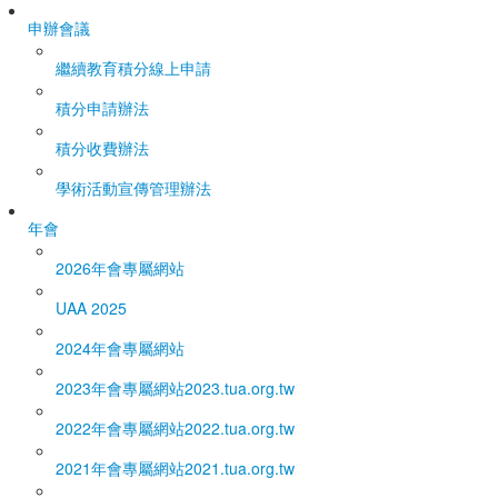
申辦會議
繼續教育積分線上申請
積分申請辦法
積分收費辦法
學術活動宣傳管理辦法
年會
2026年會專屬網站
UAA 2025
2024年會專屬網站
2023年會專屬網站
2023.tua.org.tw
2022年會專屬網站
2022.tua.org.tw
2021年會專屬網站
2021.tua.org.tw