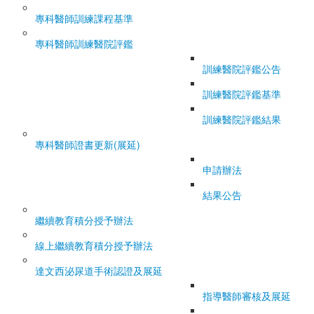
專科醫師訓練課程基準
專科醫師訓練醫院評鑑
訓練醫院評鑑公告
訓練醫院評鑑基準
訓練醫院評鑑結果
專科醫師證書更新(展延)
申請辦法
結果公告
繼續教育積分授予辦法
線上繼續教育積分授予辦法
達文西泌尿道手術認證及展延
指導醫師審核及展延