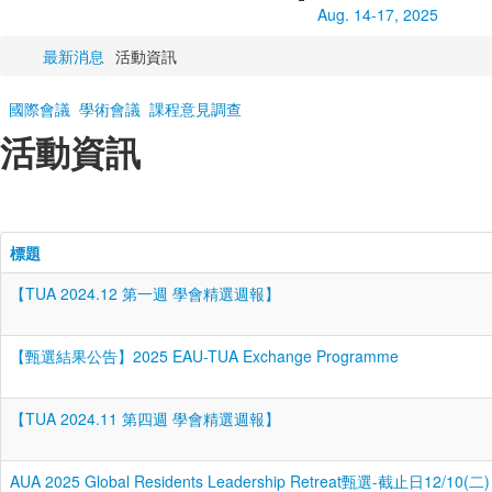
Aug. 14-17, 2025
最新消息
活動資訊
國際會議
學術會議
課程意見調查
活動資訊
標題
【TUA 2024.12 第一週 學會精選週報】
【甄選結果公告】2025 EAU-TUA Exchange Programme
【TUA 2024.11 第四週 學會精選週報】
AUA 2025 Global Residents Leadership Retreat甄選-截止日12/10(二)