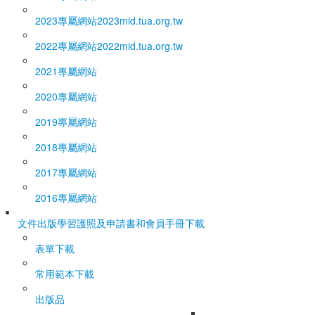
2023專屬網站
2023mid.tua.org.tw
2022專屬網站
2022mid.tua.org.tw
2021專屬網站
2020專屬網站
2019專屬網站
2018專屬網站
2017專屬網站
2016專屬網站
文件出版
學習護照及申請書和會員手冊下載
表單下載
常用範本下載
出版品