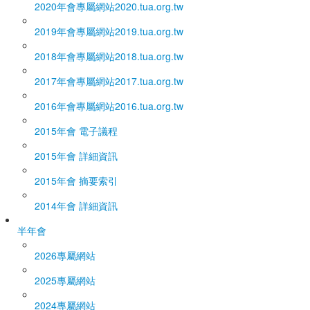
2020年會專屬網站
2020.tua.org.tw
2019年會專屬網站
2019.tua.org.tw
2018年會專屬網站
2018.tua.org.tw
2017年會專屬網站
2017.tua.org.tw
2016年會專屬網站
2016.tua.org.tw
2015年會 電子議程
2015年會 詳細資訊
2015年會 摘要索引
2014年會 詳細資訊
半年會
2026專屬網站
2025專屬網站
2024專屬網站