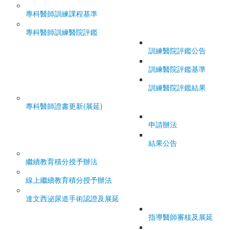
專科醫師訓練課程基準
專科醫師訓練醫院評鑑
訓練醫院評鑑公告
訓練醫院評鑑基準
訓練醫院評鑑結果
專科醫師證書更新(展延)
申請辦法
結果公告
繼續教育積分授予辦法
線上繼續教育積分授予辦法
達文西泌尿道手術認證及展延
指導醫師審核及展延