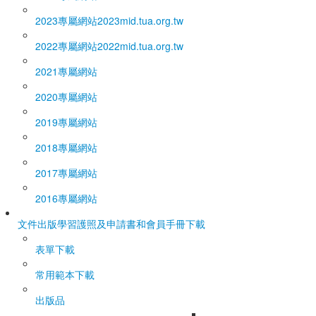
2023專屬網站
2023mid.tua.org.tw
2022專屬網站
2022mid.tua.org.tw
2021專屬網站
2020專屬網站
2019專屬網站
2018專屬網站
2017專屬網站
2016專屬網站
文件出版
學習護照及申請書和會員手冊下載
表單下載
常用範本下載
出版品