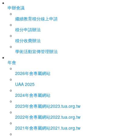
申辦會議
繼續教育積分線上申請
積分申請辦法
積分收費辦法
學術活動宣傳管理辦法
年會
2026年會專屬網站
UAA 2025
2024年會專屬網站
2023年會專屬網站
2023.tua.org.tw
2022年會專屬網站
2022.tua.org.tw
2021年會專屬網站
2021.tua.org.tw