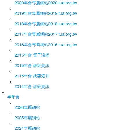
2020年會專屬網站
2020.tua.org.tw
2019年會專屬網站
2019.tua.org.tw
2018年會專屬網站
2018.tua.org.tw
2017年會專屬網站
2017.tua.org.tw
2016年會專屬網站
2016.tua.org.tw
2015年會 電子議程
2015年會 詳細資訊
2015年會 摘要索引
2014年會 詳細資訊
半年會
2026專屬網站
2025專屬網站
2024專屬網站