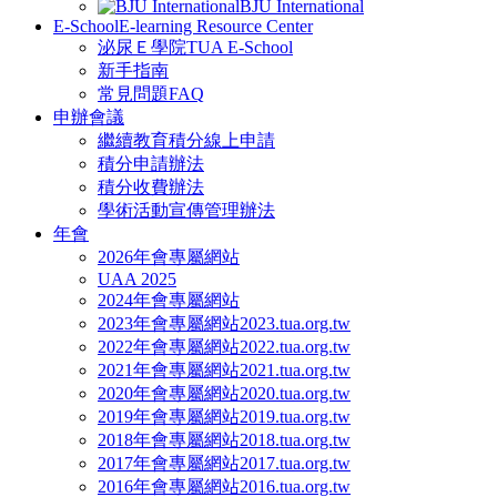
BJU International
E-School
E-learning Resource Center
泌尿Ｅ學院
TUA E-School
新手指南
常見問題FAQ
申辦會議
繼續教育積分線上申請
積分申請辦法
積分收費辦法
學術活動宣傳管理辦法
年會
2026年會專屬網站
UAA 2025
2024年會專屬網站
2023年會專屬網站
2023.tua.org.tw
2022年會專屬網站
2022.tua.org.tw
2021年會專屬網站
2021.tua.org.tw
2020年會專屬網站
2020.tua.org.tw
2019年會專屬網站
2019.tua.org.tw
2018年會專屬網站
2018.tua.org.tw
2017年會專屬網站
2017.tua.org.tw
2016年會專屬網站
2016.tua.org.tw