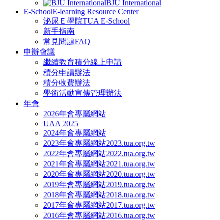
BJU International
E-School
E-learning Resource Center
泌尿Ｅ學院
TUA E-School
新手指南
常見問題FAQ
申辦會議
繼續教育積分線上申請
積分申請辦法
積分收費辦法
學術活動宣傳管理辦法
年會
2026年會專屬網站
UAA 2025
2024年會專屬網站
2023年會專屬網站
2023.tua.org.tw
2022年會專屬網站
2022.tua.org.tw
2021年會專屬網站
2021.tua.org.tw
2020年會專屬網站
2020.tua.org.tw
2019年會專屬網站
2019.tua.org.tw
2018年會專屬網站
2018.tua.org.tw
2017年會專屬網站
2017.tua.org.tw
2016年會專屬網站
2016.tua.org.tw