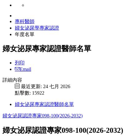
專科醫師
婦女泌尿學專家認證
年度名單
婦女泌尿專家認證醫師名單
列印
Email
詳細內容
最近更新: 24 七月 2026
點擊數: 15922
婦女泌尿專家認證醫師名單
婦女泌尿認證專家098-100(2026-2032)
婦女泌尿認證專家098-100(2026-2032)