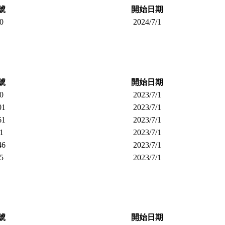
號
開始日期
0
2024/7/1
號
開始日期
0
2023/7/1
01
2023/7/1
61
2023/7/1
1
2023/7/1
46
2023/7/1
5
2023/7/1
號
開始日期