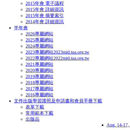
2015年會 電子議程
2015年會 詳細資訊
2015年會 摘要索引
2014年會 詳細資訊
半年會
2026專屬網站
2025專屬網站
2024專屬網站
2023專屬網站
2023mid.tua.org.tw
2022專屬網站
2022mid.tua.org.tw
2021專屬網站
2020專屬網站
2019專屬網站
2018專屬網站
2017專屬網站
2016專屬網站
文件出版
學習護照及申請書和會員手冊下載
表單下載
常用範本下載
出版品
Aug. 14-17,