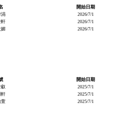
名
開始日期
瑋涓
2026/7/1
秉軒
2026/7/1
欣媚
2026/7/1
號
開始日期
秉叡
2025/7/1
明軒
2025/7/1
怡萱
2025/7/1