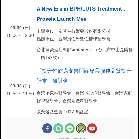
A New Era in BPH/LUTS Treatment :
Prosela Launch Mee
03-30
(日)
主辦單位：友杏生技醫藥股份有限公司
10:00 ~ 12:30
協辦單位：台灣男性學暨性醫學醫學會
台北萬豪酒店8樓Garden Villa（台北市中山區樂群
二路199號）
「提升性健康友善門診專業服務品質提升
計畫」研討會
03-30
(日)
台灣泌尿科醫學會、台灣感染症醫學會、台灣家庭
10:50 ~ 11:50
醫學醫學會、台灣婦產科醫學會
張榮發基金會 1007 會議室