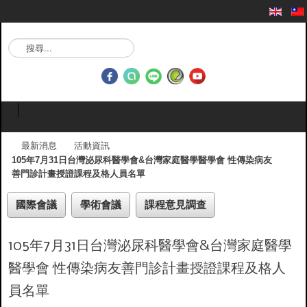
搜
尋
.
.
.
最新消息
活動資訊
105年7月31日台灣泌尿科醫學會&台灣家庭醫學醫學會 性傳染病友
善門診計畫授證課程及格人員名單
國際會議
學術會議
課程意見調查
105年7月31日台灣泌尿科醫學會&台灣家庭醫學
醫學會 性傳染病友善門診計畫授證課程及格人
員名單