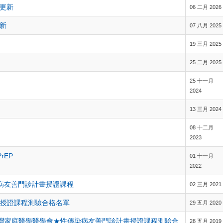
區更新
06 二月 2026
新
07 八月 2025
19 三月 2025
25 二月 2025
25 十一月
2024
13 三月 2024
08 十二月
2023
rEP
01 十一月
2022
年性傳染病友善門診計畫授證課程
02 三月 2021
畫授證課程測驗合格名單
29 五月 2020
&台灣家庭醫學醫學會★性傳染病友善門診計畫授證課程測驗合
28 五月 2019