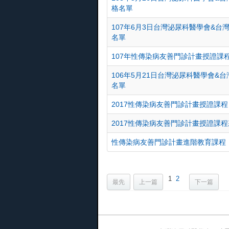
格名單
107年6月3日台灣泌尿科醫學會&
名單
107年性傳染病友善門診計畫授證課
106年5月21日台灣泌尿科醫學會
名單
2017性傳染病友善門診計畫授證課程
2017性傳染病友善門診計畫授證課
性傳染病友善門診計畫進階教育課程
1
2
最先
上一篇
下一篇