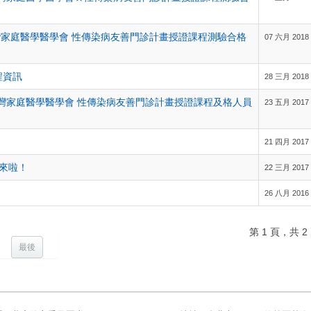
台灣家庭醫學醫學會 性傳染病友善門診計畫授證課程測驗合格
07 六月 2018
程資訊
28 三月 2018
&台灣家庭醫學醫學會 性傳染病友善門診計畫授證課程及格人員
23 五月 2017
21 四月 2017
程來啦！
22 三月 2017
26 八月 2016
第 1 頁，共 2
最後