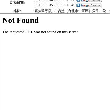
活動日期:
2016-06-05 08:30 ~ 12:40
地點:
臺大醫學院102講堂（台北市中正區仁愛路一段一