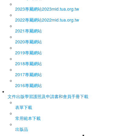
2023專屬網站
2023mid.tua.org.tw
2022專屬網站
2022mid.tua.org.tw
2021專屬網站
2020專屬網站
2019專屬網站
2018專屬網站
2017專屬網站
2016專屬網站
文件出版
學習護照及申請書和會員手冊下載
表單下載
常用範本下載
出版品