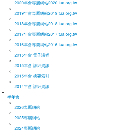
2020年會專屬網站
2020.tua.org.tw
2019年會專屬網站
2019.tua.org.tw
2018年會專屬網站
2018.tua.org.tw
2017年會專屬網站
2017.tua.org.tw
2016年會專屬網站
2016.tua.org.tw
2015年會 電子議程
2015年會 詳細資訊
2015年會 摘要索引
2014年會 詳細資訊
半年會
2026專屬網站
2025專屬網站
2024專屬網站