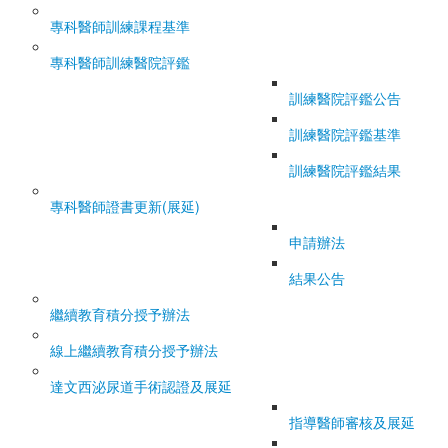
專科醫師訓練課程基準
專科醫師訓練醫院評鑑
訓練醫院評鑑公告
訓練醫院評鑑基準
訓練醫院評鑑結果
專科醫師證書更新(展延)
申請辦法
結果公告
繼續教育積分授予辦法
線上繼續教育積分授予辦法
達文西泌尿道手術認證及展延
指導醫師審核及展延