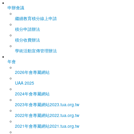
申辦會議
繼續教育積分線上申請
積分申請辦法
積分收費辦法
學術活動宣傳管理辦法
年會
2026年會專屬網站
UAA 2025
2024年會專屬網站
2023年會專屬網站
2023.tua.org.tw
2022年會專屬網站
2022.tua.org.tw
2021年會專屬網站
2021.tua.org.tw