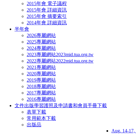
2015年會 電子議程
2015年會 詳細資訊
2015年會 摘要索引
2014年會 詳細資訊
半年會
2026專屬網站
2025專屬網站
2024專屬網站
2023專屬網站
2023mid.tua.org.tw
2022專屬網站
2022mid.tua.org.tw
2021專屬網站
2020專屬網站
2019專屬網站
2018專屬網站
2017專屬網站
2016專屬網站
文件出版
學習護照及申請書和會員手冊下載
表單下載
常用範本下載
出版品
Aug. 14-17,