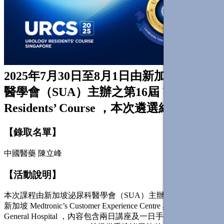
2025年7月30日至8月1日由新加坡泌尿科
醫學會（SUA）主辦之第16屆 Urology
Residents’ Course ，本次遴選結果如下:
【錄取名單】
中國醫藥 陳立峰
【活動說明】
本次課程由新加坡泌尿科醫學會（SUA）主辦，課程地點為
新加坡 Medtronic’s Customer Experience Centre 與 Sengkang
General Hospital ，內容包含兩日講座及一日手術技能操作訓練