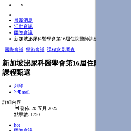
最新消息
活動資訊
國際會議
新加坡泌尿科醫學會第16屆住院醫師訓練課程甄選
國際會議
學術會議
課程意見調查
新加坡泌尿科醫學會第16屆住院醫師訓練
課程甄選
列印
Email
詳細內容
發佈: 20 五月 2025
點擊數: 1750
hot
國際會議