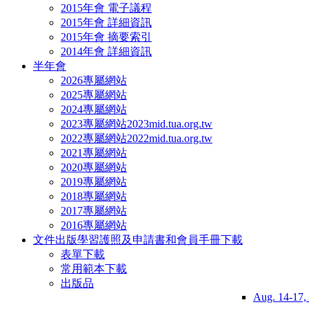
2015年會 電子議程
2015年會 詳細資訊
2015年會 摘要索引
2014年會 詳細資訊
半年會
2026專屬網站
2025專屬網站
2024專屬網站
2023專屬網站
2023mid.tua.org.tw
2022專屬網站
2022mid.tua.org.tw
2021專屬網站
2020專屬網站
2019專屬網站
2018專屬網站
2017專屬網站
2016專屬網站
文件出版
學習護照及申請書和會員手冊下載
表單下載
常用範本下載
出版品
Aug. 14-17,