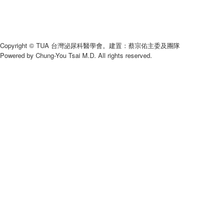
Copyright © TUA 台灣泌尿科醫學會。建置：蔡宗佑主委及團隊
Powered by Chung-You Tsai M.D. All rights reserved.