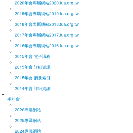
2020年會專屬網站
2020.tua.org.tw
2019年會專屬網站
2019.tua.org.tw
2018年會專屬網站
2018.tua.org.tw
2017年會專屬網站
2017.tua.org.tw
2016年會專屬網站
2016.tua.org.tw
2015年會 電子議程
2015年會 詳細資訊
2015年會 摘要索引
2014年會 詳細資訊
半年會
2026專屬網站
2025專屬網站
2024專屬網站