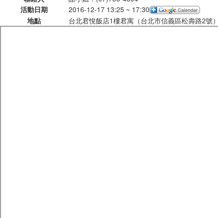
活動日期
2016-12-17 13:25 ~ 17:30
地點
台北君悅飯店1樓君寓（台北市信義區松壽路2號