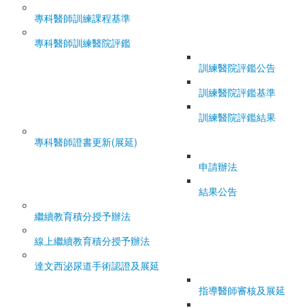
專科醫師訓練課程基準
專科醫師訓練醫院評鑑
訓練醫院評鑑公告
訓練醫院評鑑基準
訓練醫院評鑑結果
專科醫師證書更新(展延)
申請辦法
結果公告
繼續教育積分授予辦法
線上繼續教育積分授予辦法
達文西泌尿道手術認證及展延
指導醫師審核及展延