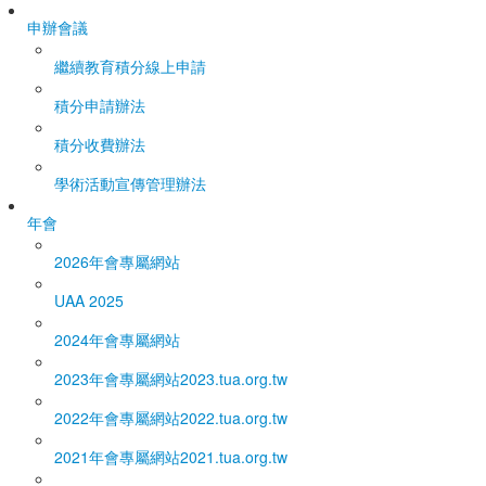
申辦會議
繼續教育積分線上申請
積分申請辦法
積分收費辦法
學術活動宣傳管理辦法
年會
2026年會專屬網站
UAA 2025
2024年會專屬網站
2023年會專屬網站
2023.tua.org.tw
2022年會專屬網站
2022.tua.org.tw
2021年會專屬網站
2021.tua.org.tw