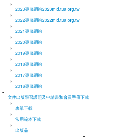
2023專屬網站
2023mid.tua.org.tw
2022專屬網站
2022mid.tua.org.tw
2021專屬網站
2020專屬網站
2019專屬網站
2018專屬網站
2017專屬網站
2016專屬網站
文件出版
學習護照及申請書和會員手冊下載
表單下載
常用範本下載
出版品