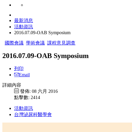
最新消息
活動資訊
2016.07.09-OAB Symposium
國際會議
學術會議
課程意見調查
2016.07.09-OAB Symposium
列印
Email
詳細內容
發佈: 08 六月 2016
點擊數: 2414
活動資訊
台灣泌尿科醫學會