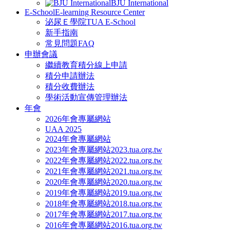
BJU International
E-School
E-learning Resource Center
泌尿Ｅ學院
TUA E-School
新手指南
常見問題FAQ
申辦會議
繼續教育積分線上申請
積分申請辦法
積分收費辦法
學術活動宣傳管理辦法
年會
2026年會專屬網站
UAA 2025
2024年會專屬網站
2023年會專屬網站
2023.tua.org.tw
2022年會專屬網站
2022.tua.org.tw
2021年會專屬網站
2021.tua.org.tw
2020年會專屬網站
2020.tua.org.tw
2019年會專屬網站
2019.tua.org.tw
2018年會專屬網站
2018.tua.org.tw
2017年會專屬網站
2017.tua.org.tw
2016年會專屬網站
2016.tua.org.tw