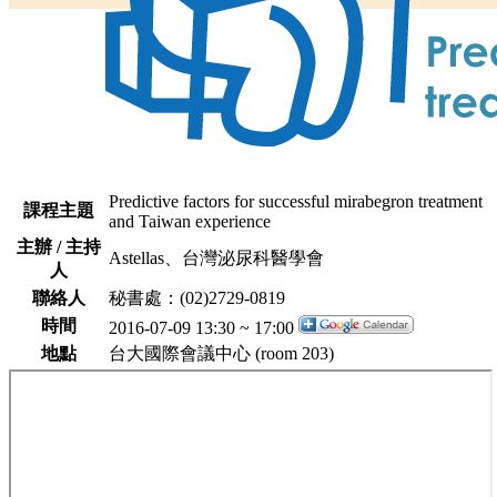
Predictive factors for successful mirabegron treatment
課程主題
and Taiwan experience
主辦 / 主持
Astellas、台灣泌尿科醫學會
人
聯絡人
秘書處：(02)2729-0819
時間
2016-07-09 13:30 ~ 17:00
地點
台大國際會議中心 (room 203)