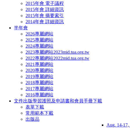
2015年會 電子議程
2015年會 詳細資訊
2015年會 摘要索引
2014年會 詳細資訊
半年會
2026專屬網站
2025專屬網站
2024專屬網站
2023專屬網站
2023mid.tua.org.tw
2022專屬網站
2022mid.tua.org.tw
2021專屬網站
2020專屬網站
2019專屬網站
2018專屬網站
2017專屬網站
2016專屬網站
文件出版
學習護照及申請書和會員手冊下載
表單下載
常用範本下載
出版品
Aug. 14-17,