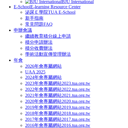
BJU International
E-School
E-learning Resource Center
泌尿Ｅ學院
TUA E-School
新手指南
常見問題FAQ
申辦會議
繼續教育積分線上申請
積分申請辦法
積分收費辦法
學術活動宣傳管理辦法
年會
2026年會專屬網站
UAA 2025
2024年會專屬網站
2023年會專屬網站
2023.tua.org.tw
2022年會專屬網站
2022.tua.org.tw
2021年會專屬網站
2021.tua.org.tw
2020年會專屬網站
2020.tua.org.tw
2019年會專屬網站
2019.tua.org.tw
2018年會專屬網站
2018.tua.org.tw
2017年會專屬網站
2017.tua.org.tw
2016年會專屬網站
2016.tua.org.tw