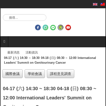
搜
尋
.
.
.
最新消息
活動資訊
04-17 (六) 14:30 ~ 18:30 04-18 (日) 08:30 ~ 12:00 International
Leaders' Summit on Genitourinary Cancer
國際會議
學術會議
課程意見調查
04-17 (六) 14:30 ~ 18:30 04-18 (日) 08:30 ~
12:00 International Leaders' Summit on