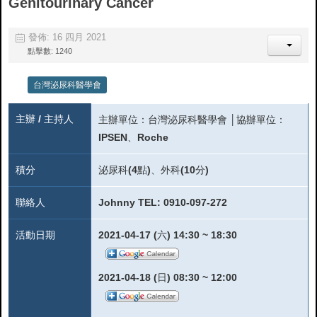
Genitourinary Cancer
發佈: 16 四月 2021
點擊數: 1240
台灣泌尿科醫學會
主辦 / 主持人
主辦單位：台灣泌尿科醫學會 │協辦單位：
IPSEN、Roche
積分
泌尿科(4點)、外科(10分)
聯絡人
Johnny TEL: 0910-097-272
活動日期
2021-04-17 (六) 14:30 ~ 18:30
2021-04-18 (日) 08:30 ~ 12:00