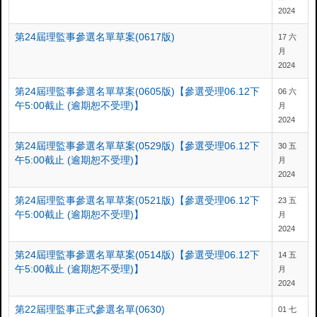
2024
第24屆理監事參選名單草案(0617版)
17 六
月
2024
第24屆理監事參選名單草案(0605版)【參選受理06.12下
06 六
午5:00截止 (逾期恕不受理)】
月
2024
第24屆理監事參選名單草案(0529版)【參選受理06.12下
30 五
午5:00截止 (逾期恕不受理)】
月
2024
第24屆理監事參選名單草案(0521版)【參選受理06.12下
23 五
午5:00截止 (逾期恕不受理)】
月
2024
第24屆理監事參選名單草案(0514版)【參選受理06.12下
14 五
午5:00截止 (逾期恕不受理)】
月
2024
第22屆理監事正式參選名單(0630)
01 七