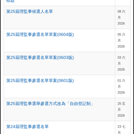
標題
第25屆理監事候選人名單
08 六
月
2026
第25屆理監事參選名單草案(0604版)
05 六
月
2026
第25屆理監事參選名單草案(0603版)
03 六
月
2026
第25屆理監事參選名單草案(0601版)
01 六
月
2026
第25屆理監事選舉參選方式改為「自由登記制」
25 五
月
2026
第24屆理監事參選名單
23 七
月