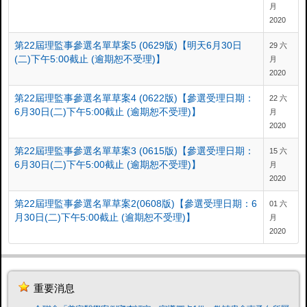
月
2020
第22屆理監事參選名單草案5 (0629版)【明天6月30日
29 六
(二)下午5:00截止 (逾期恕不受理)】
月
2020
第22屆理監事參選名單草案4 (0622版)【參選受理日期：
22 六
6月30日(二)下午5:00截止 (逾期恕不受理)】
月
2020
第22屆理監事參選名單草案3 (0615版)【參選受理日期：
15 六
6月30日(二)下午5:00截止 (逾期恕不受理)】
月
2020
第22屆理監事參選名單草案2(0608版)【參選受理日期：6
01 六
月30日(二)下午5:00截止 (逾期恕不受理)】
月
2020
重要消息