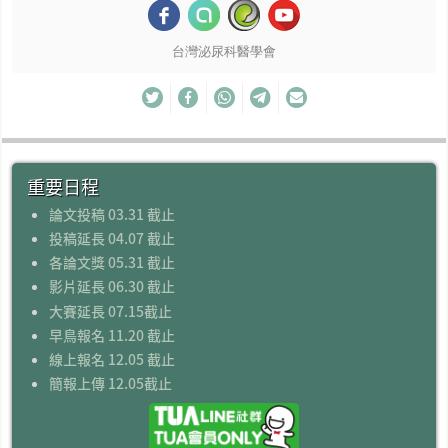
台灣泌尿科醫學會
重要日程
論文投稿 03.31 截止
投稿延長 04.07 截止
各論文獎 05.31 截止
影片延長 06.30 截止
大賽延長 07.15截止
早鳥報名 11.20 截止
線上報名 12.05 截止
簡報上傳 12.05截止