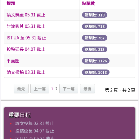
標題
點擊數
論文獎至 05.31 截止
點擊數: 318
討論影片 05.31 截止
點擊數: 718
ISTUA 至 05.31 截止
點擊數: 767
投稿延長 04.07 截止
點擊數: 813
平面圖
點擊數: 1126
論文投稿 03.31 截止
點擊數: 1018
最先
上一篇
1
2
下一篇
最後
第 2 頁，共 2 頁
重要日程
論文投稿 03.31 截止
投稿延長 04.07 截止
ISTUA 至 05.31 截止