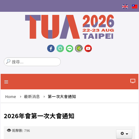
搜
尋
.
.
.
Home
最新消息
第一次大會通知
2026年會第一次大會通知
點擊數: 796