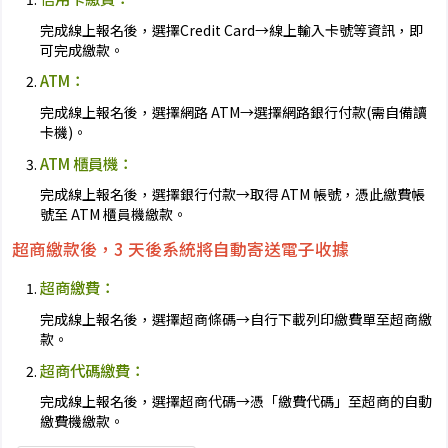
完成線上報名後，選擇Credit Card→線上輸入卡號等資訊，即
可完成繳款。
ATM：
完成線上報名後，選擇網路 ATM→選擇網路銀行付款(需自備讀
卡機)。
ATM 櫃員機：
完成線上報名後，選擇銀行付款→取得 ATM 帳號，憑此繳費帳
號至 ATM 櫃員機繳款。
超商繳款後，3 天後系統將自動寄送電子收據
超商繳費：
完成線上報名後，選擇超商條碼→自行下載列印繳費單至超商繳
款。
超商代碼繳費：
完成線上報名後，選擇超商代碼→憑「繳費代碼」至超商的自動
繳費機繳款。