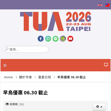
搜
尋
.
.
.
Home
關於年會
重要日程
早鳥優惠 06.30 截止
早鳥優惠 06.30 截止
點擊數: 552