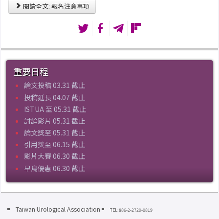
閱讀全文: 報名注意事項
重要日程
論文投稿 03.31 截止
投稿延長 04.07 截止
ISTUA 至 05.31 截止
討論影片 05.31 截止
論文獎至 05.31 截止
引用獎至 06.15 截止
影片大賽 06.30 截止
早鳥優惠 06.30 截止
Taiwan Urological Association
TEL:886-2-2729-0819