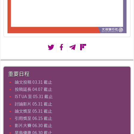
重要日程
論文投稿 03.31 截止
投稿延長 04.07 截止
ISTUA 至 05.31 截止
討論影片 05.31 截止
論文獎至 05.31 截止
引用獎至 06.15 截止
影片大賽 06.30 截止
早鳥優惠 06.30 截止