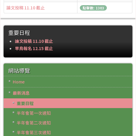
論文投稿 11.10 截止
點擊數: 1303
重要日程
論文投稿 11.10 截止
早鳥報名 12.15 截止
網站導覽
Home
最新消息
重要日程
半年會第一次通知
半年會第二次通知
半年會第三次通知