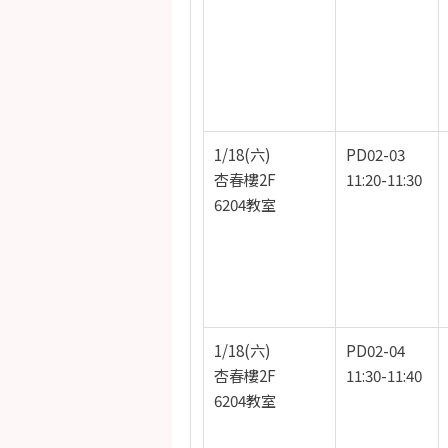
1/18(六)
PD02-03
杏春樓2F
11:20-11:30
6204教室
1/18(六)
PD02-04
杏春樓2F
11:30-11:40
6204教室