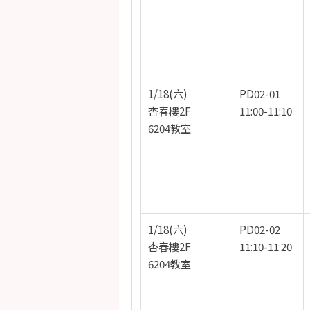
1/18(六)
PD02-01
杏春樓2F
11:00-11:10
6204教室
1/18(六)
PD02-02
杏春樓2F
11:10-11:20
6204教室