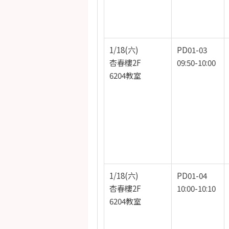
1/18(六)
PD01-03
杏春樓2F
09:50-10:00
6204教室
1/18(六)
PD01-04
杏春樓2F
10:00-10:10
6204教室