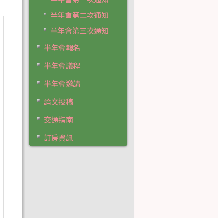
半年會第二次通知
半年會第三次通知
半年會報名
半年會議程
半年會邀請
論文投稿
交通指南
訂房資訊