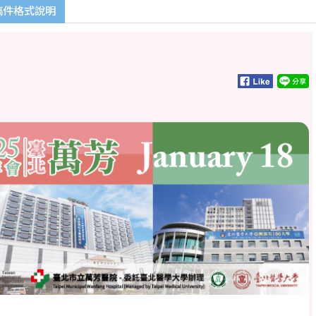
稿件格式說明