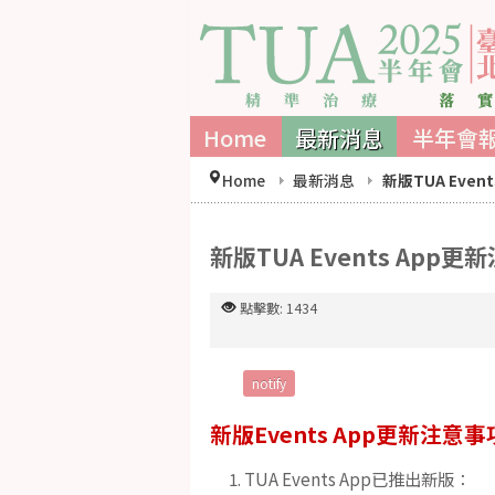
Home
最新消息
半年會
Home
最新消息
新版TUA Eve
新版TUA Events Ap
點擊數: 1434
notify
新版Events App更新注意事
TUA Events App已推出新版：