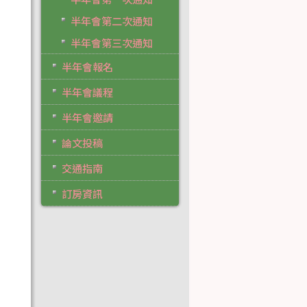
半年會第二次通知
半年會第三次通知
半年會報名
半年會議程
半年會邀請
論文投稿
交通指南
訂房資訊