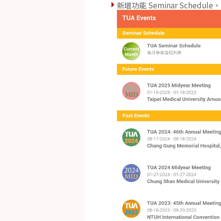
新增功能 Seminar Sched