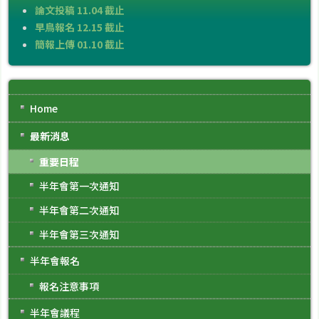
論文投稿 11.04 截止
早鳥報名 12.15 截止
簡報上傳 01.10 截止
Home
最新消息
重要日程
半年會第一次通知
半年會第二次通知
半年會第三次通知
半年會報名
報名注意事項
半年會議程