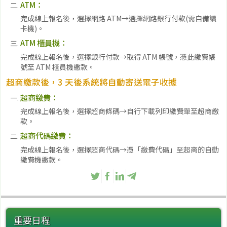
ATM：
完成線上報名後，選擇網路 ATM→選擇網路銀行付款(需自備讀
卡機)。
ATM 櫃員機：
完成線上報名後，選擇銀行付款→取得 ATM 帳號，憑此繳費帳
號至 ATM 櫃員機繳款。
超商繳款後，3 天後系統將自動寄送電子收據
超商繳費：
完成線上報名後，選擇超商條碼→自行下載列印繳費單至超商繳
款。
超商代碼繳費：
完成線上報名後，選擇超商代碼→憑「繳費代碼」至超商的自動
繳費機繳款。
重要日程