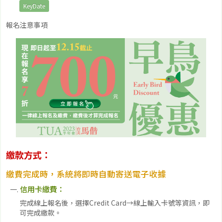
KeyDate
報名注意事項
繳款方式：
繳費完成時，系統將即時自動寄送電子收據
信用卡繳費：
完成線上報名後，選擇Credit Card→線上輸入卡號等資訊，即
可完成繳款。