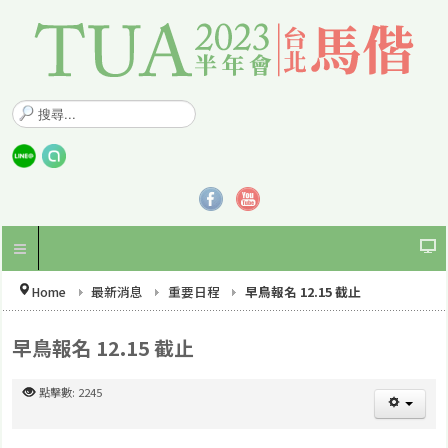
搜
尋
.
.
.
Home
最新消息
重要日程
早鳥報名 12.15 截止
早鳥報名 12.15 截止
點擊數: 2245