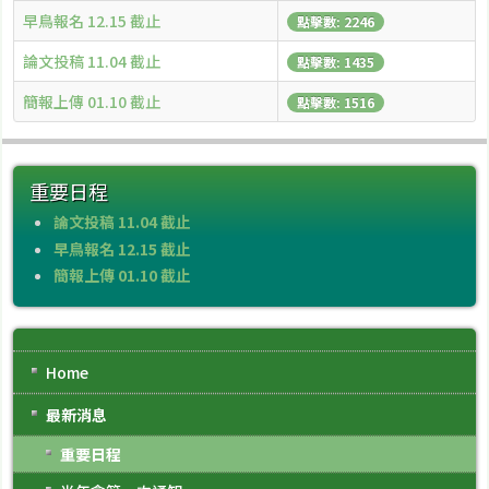
早鳥報名 12.15 截止
點擊數: 2246
論文投稿 11.04 截止
點擊數: 1435
簡報上傳 01.10 截止
點擊數: 1516
重要日程
論文投稿 11.04 截止
早鳥報名 12.15 截止
簡報上傳 01.10 截止
Home
最新消息
重要日程