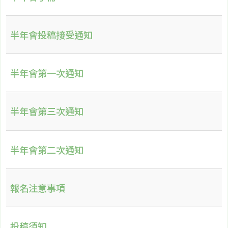
半年會投稿接受通知
半年會第一次通知
半年會第三次通知
半年會第二次通知
報名注意事項
投稿須知