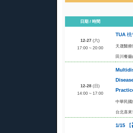
日期 / 時間
TUA
12-27
(六)
天晟醫療
17:00 ~ 20:00
田川餐廳(
Multidi
Disease
12-28
(日)
Practic
14:00 ~ 17:00
中華民國
台北喜來
1/15 【