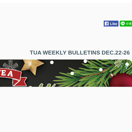
TUA WEEKLY BULLETINS
DEC.22-26