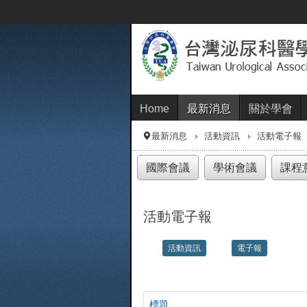
Home
最新消息
關於學會
最新消息
活動資訊
活動電子報
國際會議
學術會議
課程
活動電子報
活動資訊
電子報
標題