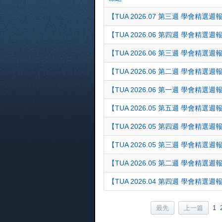
【TUA 2026.07 第三週 學會精選週
【TUA 2026.06 第四週 學會精選週
【TUA 2026.06 第三週 學會精選週
【TUA 2026.06 第二週 學會精選週
【TUA 2026.06 第一週 學會精選週
【TUA 2026.05 第五週 學會精選週
【TUA 2026.05 第四週 學會精選週
【TUA 2026.05 第三週 學會精選週
【TUA 2026.05 第二週 學會精選週
【TUA 2026.04 第四週 學會精選週
最先
上一篇
1