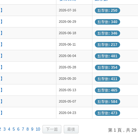
報】
2026-07-16
點擊數: 250
報】
2026-06-29
點擊數: 340
報】
2026-06-18
點擊數: 346
報】
2026-06-11
點擊數: 217
報】
2026-06-04
點擊數: 481
報】
2026-05-28
點擊數: 354
報】
2026-05-20
點擊數: 411
報】
2026-05-13
點擊數: 465
報】
2026-05-07
點擊數: 584
報】
2026-04-23
點擊數: 473
2
3
4
5
6
7
8
9
10
下一篇
最後
第 1 頁，共 29