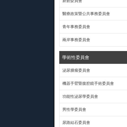
新創委員會
醫療政策暨公共事務委員會
青年事務委員會
兩岸事務委員會
學術性委員會
泌尿腫瘤委員會
機器手臂暨腹腔鏡手術委員會
功能性泌尿學委員會
男性學委員會
尿路結石委員會