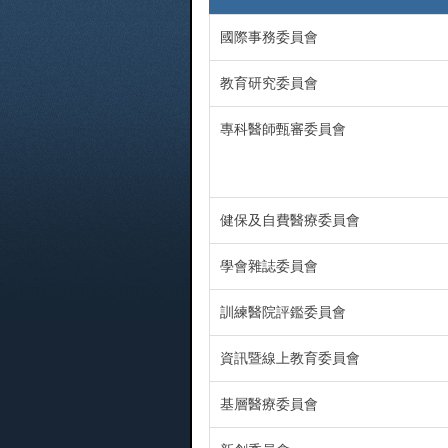
國際事務委員會
教育研究委員會
專科醫師甄審委員會
健保及自費醫療委員會
學會雜誌委員會
訓練醫院評鑑委員會
資訊暨線上教育委員會
基層醫療委員會