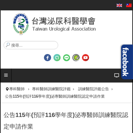
搜
尋
.
.
.
專科醫師
專科醫師訓練醫院評鑑
訓練醫院評鑑公告
公告115年(預評116學年度)泌專醫師訓練醫院認定申請作業
公告115年(預評116學年度)泌專醫師訓練醫院認
定申請作業