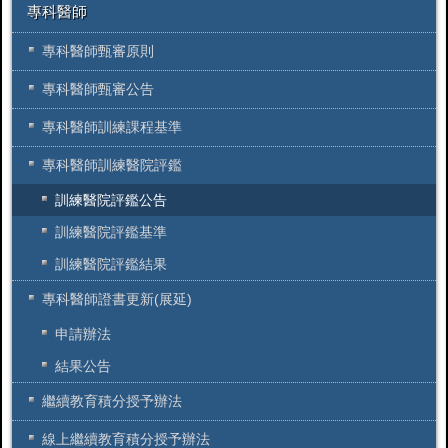
專科醫師
專科醫師甄審原則
專科醫師甄審公告
專科醫師訓練課程基準
專科醫師訓練醫院評鑑
訓練醫院評鑑公告
訓練醫院評鑑基準
訓練醫院評鑑結果
專科醫師證書更新(展延)
申請辦法
結果公告
繼續教育積分授予辦法
線上繼續教育積分授予辦法