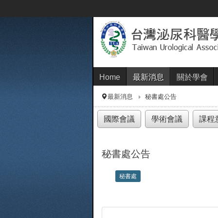
Home
最新消息
關於學會
最新消息
秘書處公告
國際會議
學術會議
課程
秘書處公告
秘書處