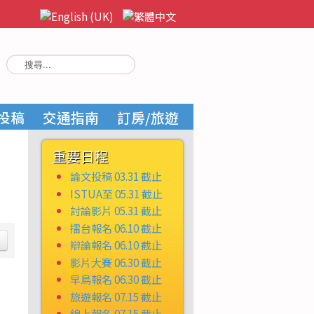
搜
尋...
投稿
交通指南
訂房/旅遊
重要日程
論文投稿 03.31 截止
ISTUA至 05.31 截止
討論影片 05.31 截止
擂台報名 06.10 截止
辯論報名 06.10 截止
影片大賽 06.30 截止
早鳥報名 06.30 截止
旅遊報名 07.15 截止
線上報名 07.15 截止