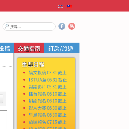
搜
尋...
投稿
交通指南
訂房/旅遊
重要日程
論文投稿 03.31 截止
ISTUA至 05.31 截止
討論影片 05.31 截止
擂台報名 06.10 截止
辯論報名 06.10 截止
影片大賽 06.30 截止
早鳥報名 06.30 截止
旅遊報名 07.15 截止
線上報名 07.15 截止