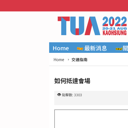
Home
最新消息
Home
交通指南
如何抵達會場
點擊數: 3303