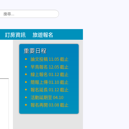
訂房資訊
旅遊報名
重要日程
論文投稿 11.05 截止
早鳥報名 12.05 截止
線上報名 01.12 截止
簡報上傳 01.10 截止
報名延長 01.12 截止
活動延期至 04.10
報名再開 03.08 截止