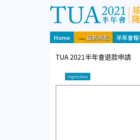
Home
最新消息
半年會報
TUA 2021半年會退款申請
registration