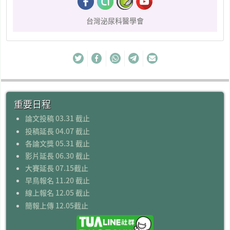
台灣泌尿科醫學會
重要日程
論文投稿 03.31 截止
投稿延長 04.07 截止
各論文獎 05.31 截止
影片延長 06.30 截止
大賽延長 07.15截止
早鳥報名 11.20 截止
線上報名 12.05 截止
簡報上傳 12.05截止