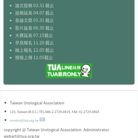
論文投稿 03.31 截止
投稿延長 04.07 截止
各論文獎 05.31 截止
影片延長 06.30 截止
大賽延長 07.15截止
早鳥報名 11.20 截止
線上報名 12.05 截止
簡報上傳 12.05截止
Taiwan Urological Association
110, Taiwan (R.O.C.) TEL:886-2-2729-0819, FAX: 02-2729-0864
service@tua.org.tw
copyright @ Taiwan Urological Association. Administrator
webart@tua.org.tw