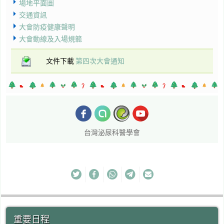
場地平面圖
交通資訊
大會防疫健康聲明
大會動線及入場規範
文件下載
第四次大會通知
台灣泌尿科醫學會
重要日程