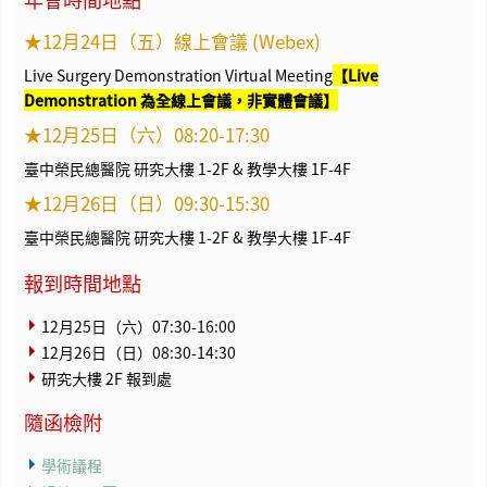
★12月24日（五）線上會議 (Webex)
Live Surgery Demonstration Virtual Meeting
【Live
Demonstration 為全線上會議，非實體會議】
★12月25日（六）08:20-17:30
臺中榮民總醫院 研究大樓 1-2F & 教學大樓 1F-4F
★12月26日（日）09:30-15:30
臺中榮民總醫院 研究大樓 1-2F & 教學大樓 1F-4F
報到時間地點
12月25日（六）07:30-16:00
12月26日（日）08:30-14:30
研究大樓 2F 報到處
隨函檢附
學術議程