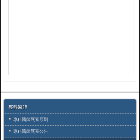
專科醫師
專科醫師甄審原則
專科醫師甄審公告