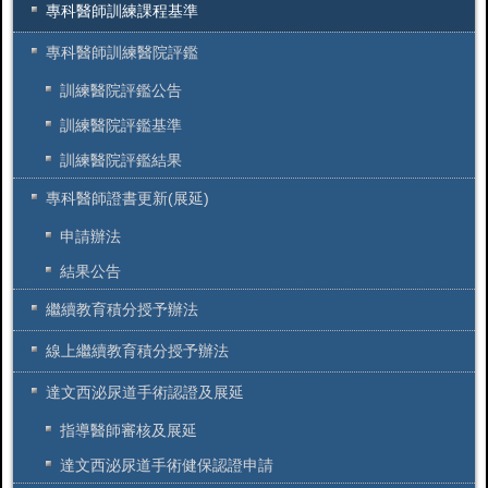
專科醫師訓練課程基準
專科醫師訓練醫院評鑑
訓練醫院評鑑公告
訓練醫院評鑑基準
訓練醫院評鑑結果
專科醫師證書更新(展延)
申請辦法
結果公告
繼續教育積分授予辦法
線上繼續教育積分授予辦法
達文西泌尿道手術認證及展延
指導醫師審核及展延
達文西泌尿道手術健保認證申請