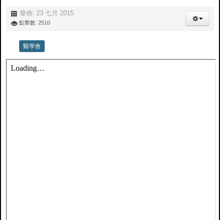
發佈: 23 七月 2015
點擊數: 2510
醫學會