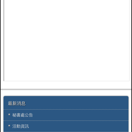
最新消息
秘書處公告
活動資訊