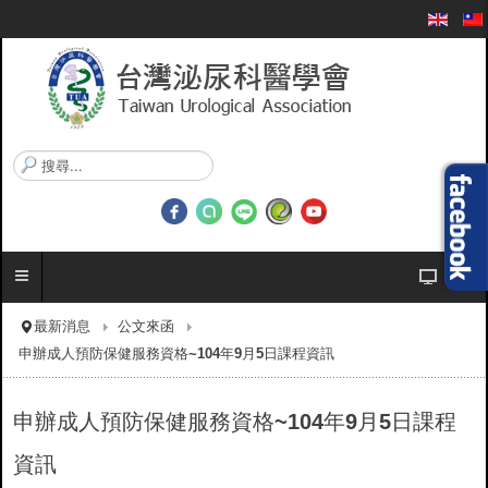
搜
尋
.
.
.
最新消息
公文來函
申辦成人預防保健服務資格~104年9月5日課程資訊
申辦成人預防保健服務資格~104年9月5日課程
資訊