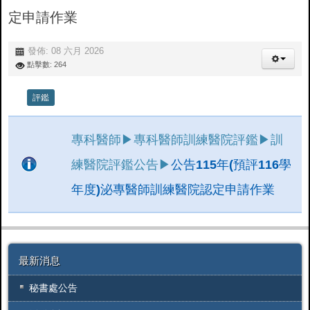
定申請作業
發佈: 08 六月 2026
點擊數: 264
評鑑
專科醫師▶專科醫師訓練醫院評鑑▶訓
練醫院評鑑公告▶
公告115年(預評116學
年度)泌專醫師訓練醫院認定申請作業
最新消息
秘書處公告