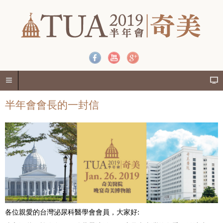
半年會會長的一封信
各位親愛的台灣泌尿科醫學會會員，大家好: