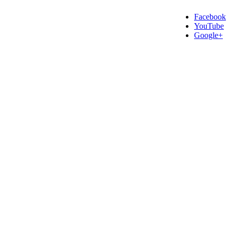
Facebook
YouTube
Google+