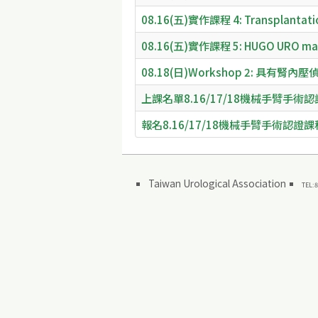
08.16(五)實作課程 4: Transplant
08.16(五)實作課程 5: HUGO URO mas
08.18(日)Workshop 2: 具有
上課名單8.16/17/18機械手臂手術
報名8.16/17/18機械手臂手術認證課
Taiwan Urological Association
TEL:8