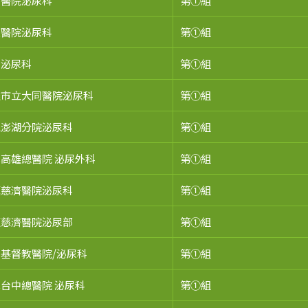
東醫院泌尿科
第➀組
民泌尿科
第➀組
雄市立大同醫院泌尿科
第➀組
總澎湖分院泌尿科
第➀組
高雄總醫院 泌尿外科
第➀組
蓮慈濟醫院泌尿科
第➀組
蓮慈濟醫院泌尿部
第➀組
基督教醫院/泌尿科
第➀組
台中總醫院 泌尿科
第➀組