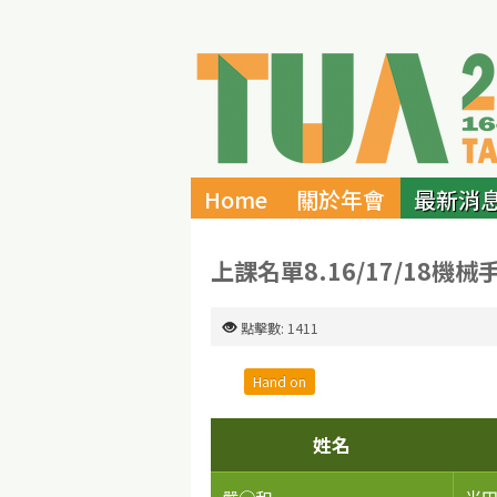
Home
關於年會
最新消
上課名單8.16/17/18機
點擊數: 1411
Hand on
姓名
嚴○和
光