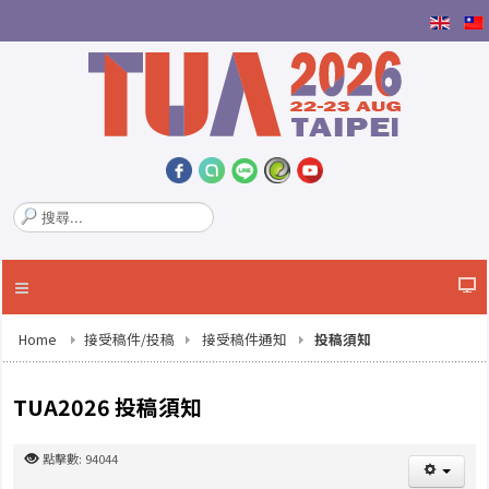
搜
尋
.
.
.
Home
接受稿件/投稿
接受稿件通知
投稿須知
TUA2026 投稿須知
點擊數: 94044