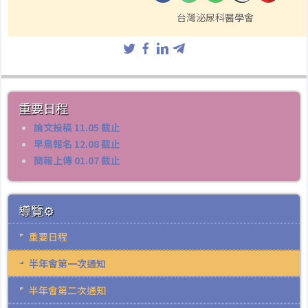
台灣泌尿科醫學會
重要日程
論文投稿 11.05 截止
早鳥報名 12.08 截止
簡報上傳 01.07 截止
導覽⚙
重要日程
半年會第一次通知
半年會第二次通知