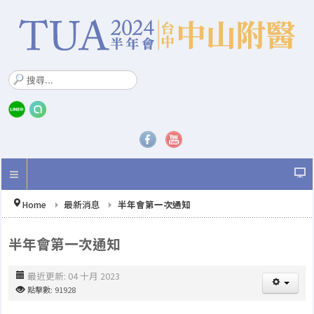
搜
尋
.
.
.
Home
最新消息
半年會第一次通知
半年會第一次通知
最近更新: 04 十月 2023
點擊數: 91928