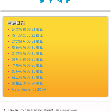
重要日程
論文投稿 03.31 截止
ISTUA至 05.31 截止
討論影片 05.31 截止
擂台報名 06.10 截止
辯論報名 06.10 截止
影片大賽 06.30 截止
早鳥報名 06.30 截止
旅遊報名 07.15 截止
線上報名 07.15 截止
簡報上傳 07.24 截止
Gala Dinner 08.20 SAT.
Taiwan Urological Association
TEL:886-2-2729-0819