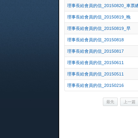
理事長給會員的信_20150820_車票
理事長給會員的信_20150819_晚
理事長給會員的信_20150819_早
理事長給會員的信_20150818
理事長給會員的信_20150817
理事長給會員的信_20150611
理事長給會員的信_20150511
理事長給會員的信_20150216
最先
上一篇