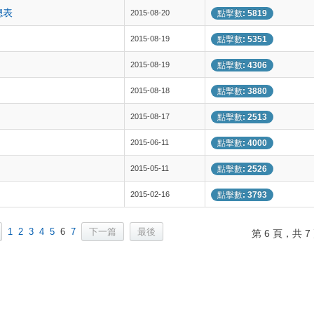
總表
2015-08-20
點擊數: 5819
2015-08-19
點擊數: 5351
2015-08-19
點擊數: 4306
2015-08-18
點擊數: 3880
2015-08-17
點擊數: 2513
2015-06-11
點擊數: 4000
2015-05-11
點擊數: 2526
2015-02-16
點擊數: 3793
1
2
3
4
5
6
7
下一篇
最後
第 6 頁，共 7