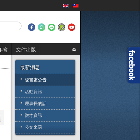
年會
文件出版
最新消息
秘書處公告
活動資訊
理事長的話
徵才資訊
公文來函